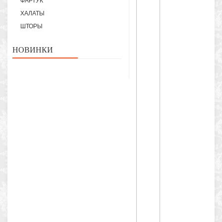
ФАРТУК
ХАЛАТЫ
ШТОРЫ
НОВИНКИ